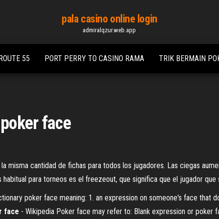
pala casino online login
admiralqzur.web.app
ROUTE 55
PORT PERRY TO CASINO RAMA
TRIK BERMAIN PO
 poker face
 la misma cantidad de fichas para todos los jugadores. Las ciegas aume
habitual para torneos es el freezeout, que significa que el jugador que
ictionary poker face meaning: 1. an expression on someone's face that do
r face
- Wikipedia Poker face may refer to: Blank expression or poker f