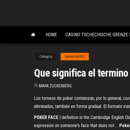
Skip
to
the
content
HOME
CASINO TSCHECHISCHE GRENZE 
Category
Niesent46595
Que significa el termino
By
MARK ZUCKERBERG
Los torneos de poker comienzan, por lo general, con
eliminados, también en forma gradual. El formato más 
POKER FACE
| definition in the Cambridge English D
expression on someone's face that does not ...
Poke